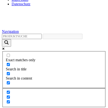
Datenschutz
Navigation
Exact matches only
Search in title
Search in content