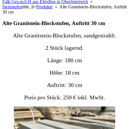
Falk Ges.m.b.H aus Eferding in Oberösterreich
»
Steinstufen
title_li=
Produkte
» Alte Granitstein-Blockstufen, Auftritt
30 cm
Alte Granitstein-Blockstufen, Auftritt 30 cm
Alte Granitstein-Blockstufen, sandgestrahlt.
2 Stück lagernd.
Länge: 180 cm
Höhe: 18 cm
Auftritt: 30 cm
Preis pro Stück: 250 € inkl. MwSt.