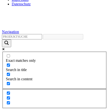
Datenschutz
Navigation
Exact matches only
Search in title
Search in content