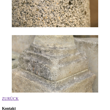
ZURÜCK
Kontakt