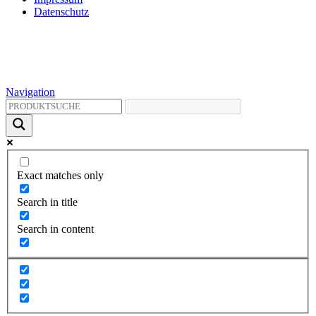
Datenschutz
Navigation
Exact matches only
Search in title
Search in content