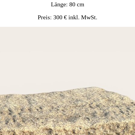
Länge: 80 cm
Preis: 300 € inkl. MwSt.