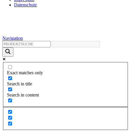
Datenschutz
Navigation
Exact matches only
Search in title
Search in content