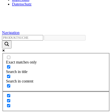
Datenschutz
Navigation
Exact matches only
Search in title
Search in content