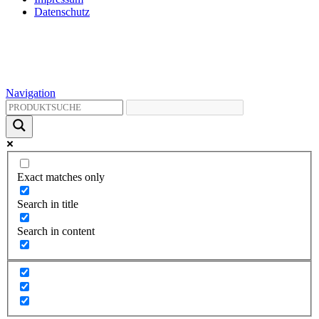
Datenschutz
Navigation
Exact matches only
Search in title
Search in content