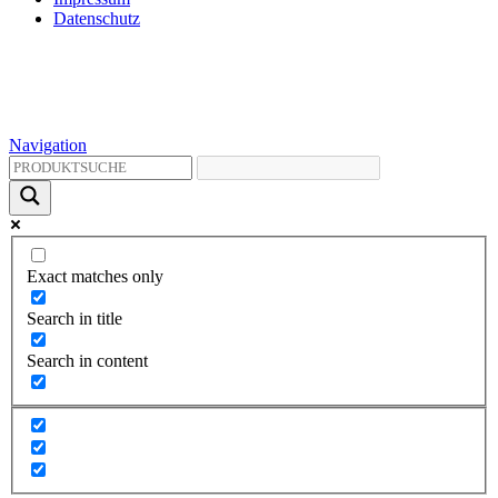
Datenschutz
Navigation
Exact matches only
Search in title
Search in content