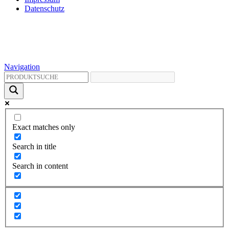
Datenschutz
Navigation
Exact matches only
Search in title
Search in content