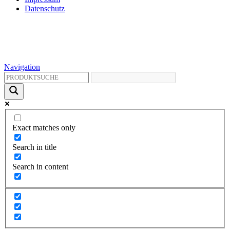
Datenschutz
Navigation
Exact matches only
Search in title
Search in content