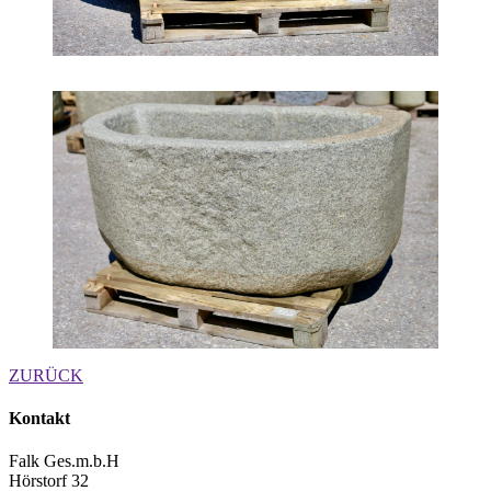
ZURÜCK
Kontakt
Falk Ges.m.b.H
Hörstorf 32