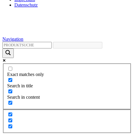
Datenschutz
Navigation
Exact matches only
Search in title
Search in content