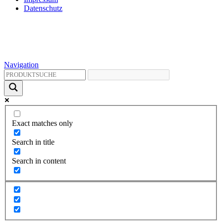
Datenschutz
Navigation
Exact matches only
Search in title
Search in content