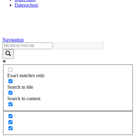
Datenschutz
Navigation
Exact matches only
Search in title
Search in content