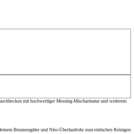
aschbecken mit hochwertiger Messing-Mischarmatur und weiterem
kleinem Brunnengitter und Niro-Überlaufrohr zum einfachen Reinigen