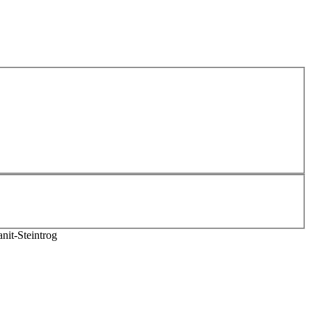
it-Steintrog