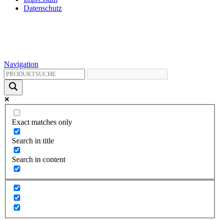
Datenschutz
Navigation
Exact matches only
Search in title
Search in content