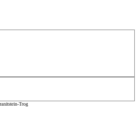
anitstein-Trog