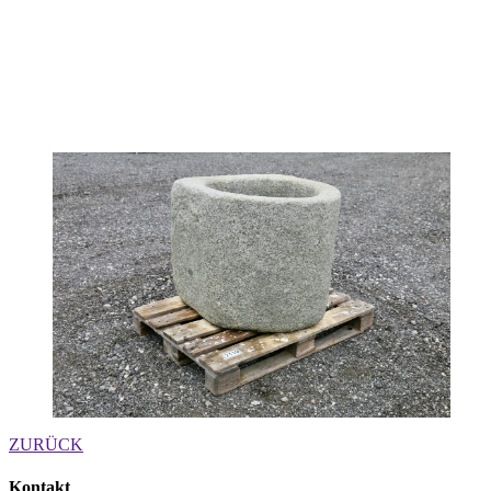
ZURÜCK
Kontakt