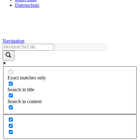
Datenschutz
Navigation
Exact matches only
Search in title
Search in content