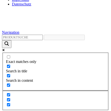
Datenschutz
Navigation
Exact matches only
Search in title
Search in content