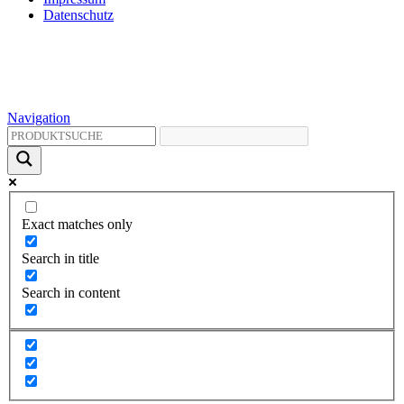
Datenschutz
Navigation
Exact matches only
Search in title
Search in content