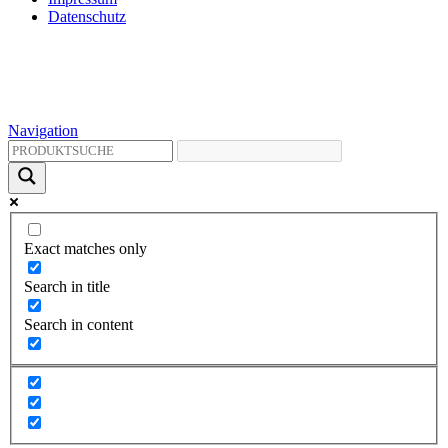
Datenschutz
Navigation
Exact matches only
Search in title
Search in content