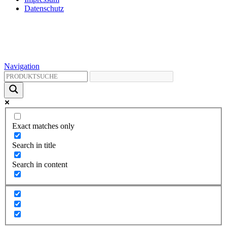
Datenschutz
Navigation
Exact matches only
Search in title
Search in content