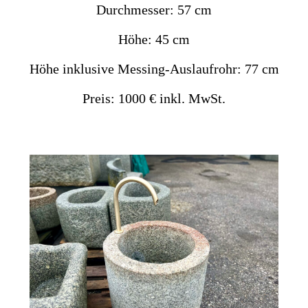
Durchmesser: 57 cm
Höhe: 45 cm
Höhe inklusive Messing-Auslaufrohr: 77 cm
Preis: 1000 € inkl. MwSt.