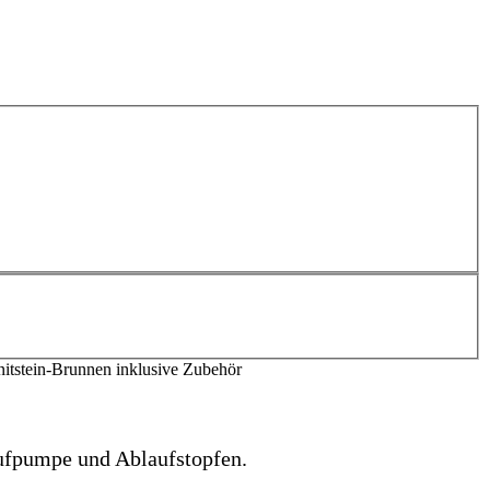
itstein-Brunnen inklusive Zubehör
aufpumpe und Ablaufstopfen.