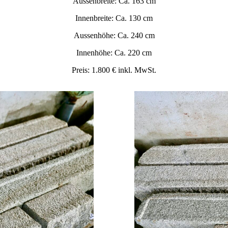
Aussenbreite: Ca. 163 cm
Innenbreite: Ca. 130 cm
Aussenhöhe: Ca. 240 cm
Innenhöhe: Ca. 220 cm
Preis: 1.800 € inkl. MwSt.