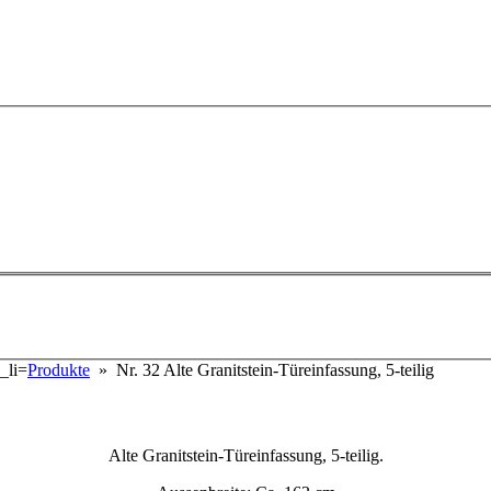
e_li=
Produkte
» Nr. 32 Alte Granitstein-Türeinfassung, 5-teilig
Alte Granitstein-Türeinfassung, 5-teilig.