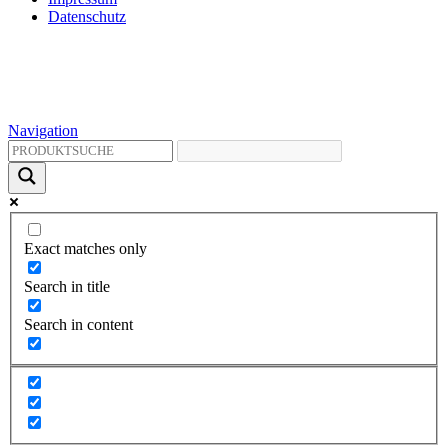
Datenschutz
Navigation
Exact matches only
Search in title
Search in content