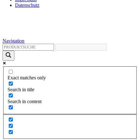
Datenschutz
Navigation
Exact matches only
Search in title
Search in content