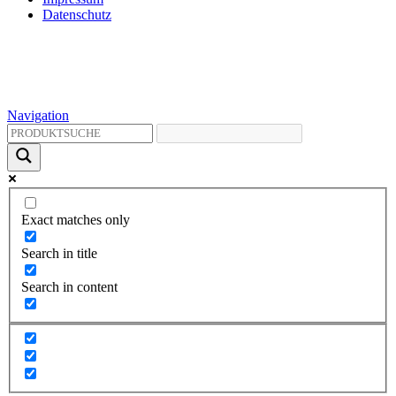
Datenschutz
Navigation
Exact matches only
Search in title
Search in content