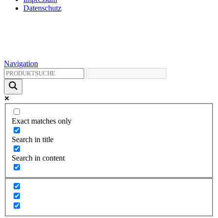
Datenschutz
Navigation
Exact matches only
Search in title
Search in content