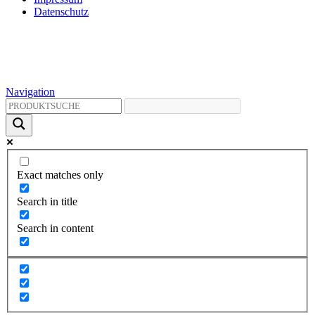
Datenschutz
Navigation
Exact matches only
Search in title
Search in content